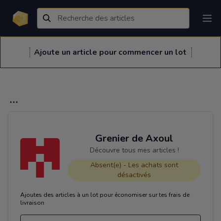
Ajoute un article pour commencer un lot
Grenier de Axoul
Découvre tous mes articles !
Absent(e) - Les achats sont
désactivés
Ajoutes des articles à un lot pour économiser sur tes frais de
livraison