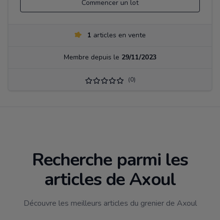
Commencer un lot
1
articles en vente
Membre depuis le
29/11/2023
(0)
Recherche parmi les
articles de Axoul
Découvre les meilleurs articles du grenier de Axoul