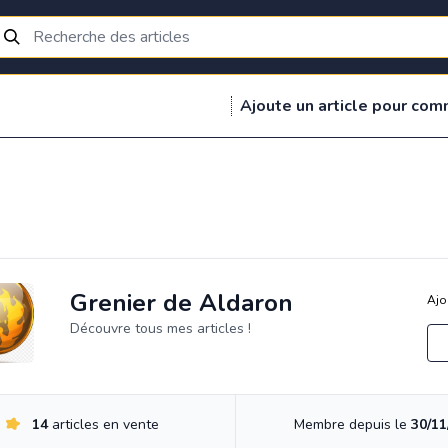
Ajoute un article pour com
Grenier de Aldaron
Ajo
Découvre tous mes articles !
14
articles en vente
Membre depuis le
30/11