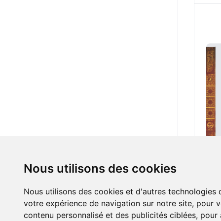
Nous utilisons des cookies
42.0
Nous utilisons des cookies et d'autres technologies 
votre expérience de navigation sur notre site, pour 
contenu personnalisé et des publicités ciblées, pour a