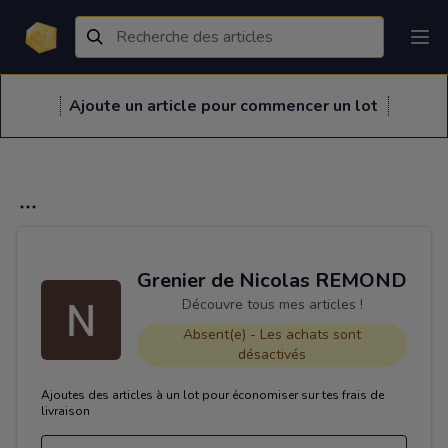
Ajoute un article pour commencer un lot
Grenier de Nicolas REMOND
Découvre tous mes articles !
Absent(e) - Les achats sont
désactivés
Ajoutes des articles à un lot pour économiser sur tes frais de
livraison