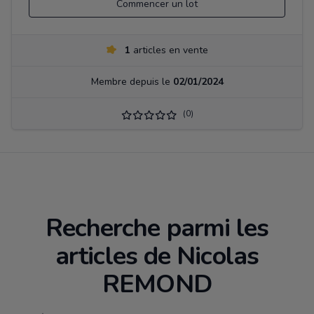
Commencer un lot
1
articles en vente
Membre depuis le
02/01/2024
(0)
Recherche parmi les
articles de Nicolas
REMOND