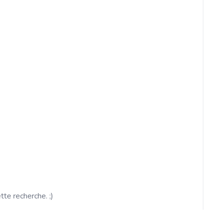
ette recherche. ;)