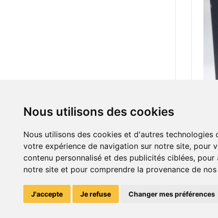
Nous utilisons des cookies
20.0
Nous utilisons des cookies et d'autres technologies 
votre expérience de navigation sur notre site, pour 
contenu personnalisé et des publicités ciblées, pour a
notre site et pour comprendre la provenance de nos v
J'accepte
Je refuse
Changer mes préférences