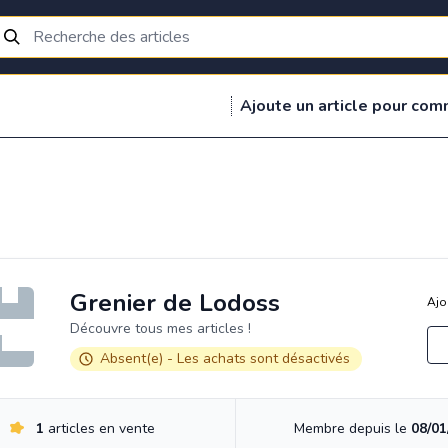
Ajoute un article pour com
Grenier de Lodoss
Ajo
Découvre tous mes articles !
Absent(e) - Les achats sont désactivés
1
articles en vente
Membre depuis le
08/01