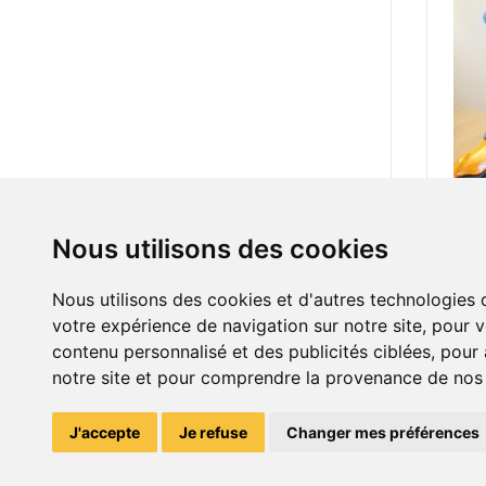
Nous utilisons des cookies
180.
Nous utilisons des cookies et d'autres technologies 
votre expérience de navigation sur notre site, pour 
contenu personnalisé et des publicités ciblées, pour a
notre site et pour comprendre la provenance de nos v
J'accepte
Je refuse
Changer mes préférences