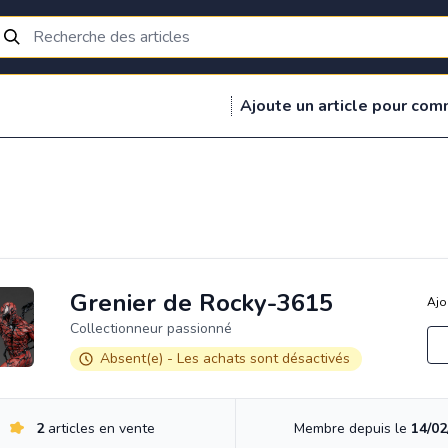
Ajoute un article pour com
Grenier de Rocky-3615
Ajo
Collectionneur passionné
Absent(e) - Les achats sont désactivés
2
articles en vente
Membre depuis le
14/02