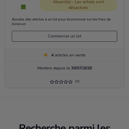
Absent(e) - Les achats sont
désactivés
Ajoutes des articles à un lot pour économiser sur tes frais de
livraison
Commencer un lot
4
articles en vente
Membre depuis le
30/07/2020
(0)
Recherche parmi les