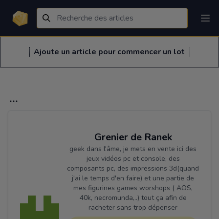
Ajoute un article pour commencer un lot
Grenier de Ranek
geek dans l'âme, je mets en vente ici des
jeux vidéos pc et console, des
composants pc, des impressions 3d(quand
j'ai le temps d'en faire) et une partie de
mes figurines games worshops ( AOS,
40k, necromunda,..) tout ça afin de
racheter sans trop dépenser