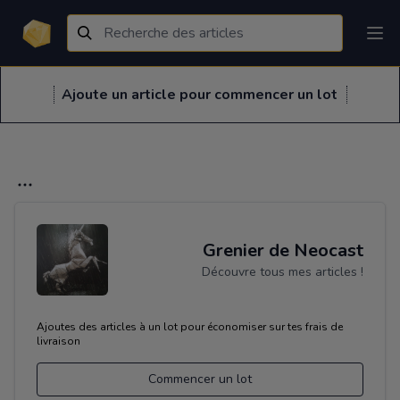
Ajoute un article pour commencer un lot
Grenier de Neocast
Découvre tous mes articles !
Ajoutes des articles à un lot pour économiser sur tes frais de
livraison
Commencer un lot