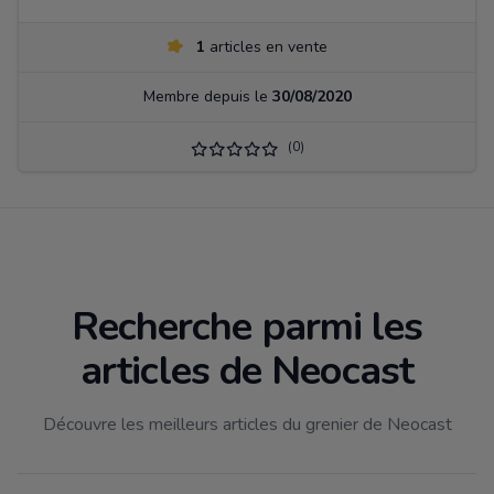
1
articles en vente
Membre depuis le
30/08/2020
(0)
Recherche parmi les
articles de Neocast
Découvre les meilleurs articles du grenier de Neocast
Filtrer par catégorie