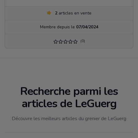
2
articles en vente
Membre depuis le
07/04/2024
(0)
Recherche parmi les
articles de LeGuerg
Découvre les meilleurs articles du grenier de LeGuerg
Filtrer par catégorie