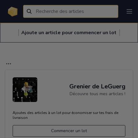
Ajoute un article pour commencer un lot
Grenier de LeGuerg
Découvre tous mes articles !
Ajoutes des articles à un lot pour économiser sur tes frais de
livraison
Commencer un lot