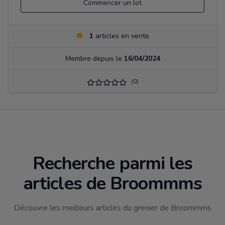
Commencer un lot
1
articles en vente
Membre depuis le
16/04/2024
(0)
Recherche parmi les
articles de Broommms
Découvre les meilleurs articles du grenier de Broommms