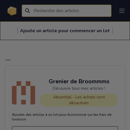
Ajoute un article pour commencer un lot
Grenier de Broommms
Découvre tous mes articles !
Absent(e) - Les achats sont
désactivés
Ajoutes des articles à un lot pour économiser sur tes frais de
livraison