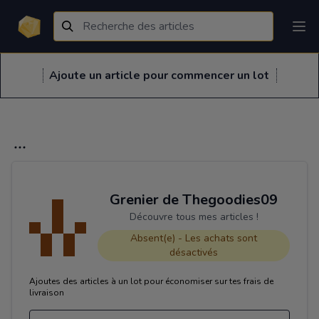
Ajoute un article pour commencer un lot
Grenier de Thegoodies09
Découvre tous mes articles !
Absent(e) - Les achats sont
désactivés
Ajoutes des articles à un lot pour économiser sur tes frais de
livraison