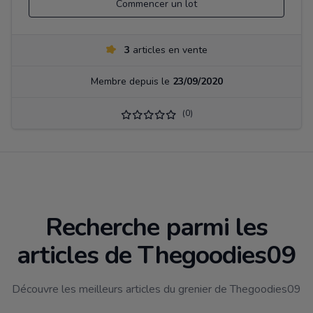
Commencer un lot
3
articles en vente
Membre depuis le
23/09/2020
(0)
Recherche parmi les
articles de Thegoodies09
Découvre les meilleurs articles du grenier de Thegoodies09