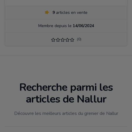
9
articles en vente
Membre depuis le
14/06/2024
(0)
Recherche parmi les
articles de Nallur
Découvre les meilleurs articles du grenier de Nallur
Filtrer par catégorie