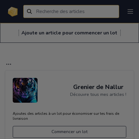
Ajoute un article pour commencer un lot
Grenier de Nallur
Découvre tous mes articles !
Ajoutes des articles à un lot pour économiser sur tes frais de
livraison
Commencer un lot