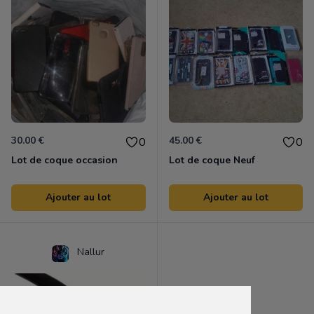
30.00 €
45.00 €
0
0
Lot de coque occasion
Lot de coque Neuf
Ajouter au lot
Ajouter au lot
Nallur