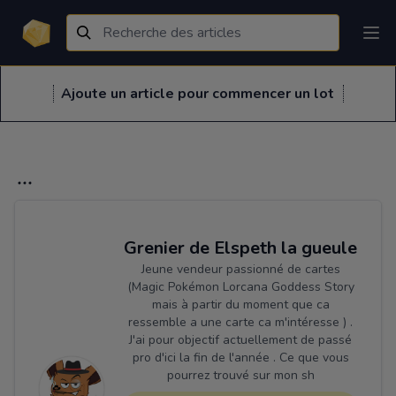
Ajoute un article pour commencer un lot
Grenier de Elspeth la gueule
Jeune vendeur passionné de cartes
(Magic Pokémon Lorcana Goddess Story
mais à partir du moment que ca
ressemble a une carte ca m'intéresse ) .
J'ai pour objectif actuellement de passé
pro d'ici la fin de l'année . Ce que vous
pourrez trouvé sur mon sh