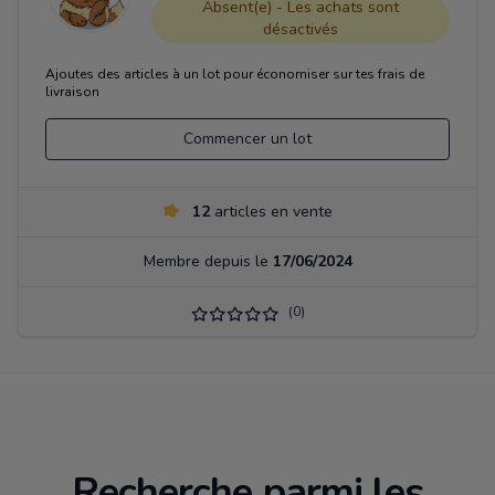
Absent(e) - Les achats sont
désactivés
Ajoutes des articles à un lot pour économiser sur tes frais de
livraison
Commencer un lot
12
articles en vente
Membre depuis le
17/06/2024
(0)
Recherche parmi les