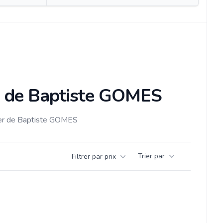
es de Baptiste GOMES
nier de Baptiste GOMES
Trier par
Filtrer par prix