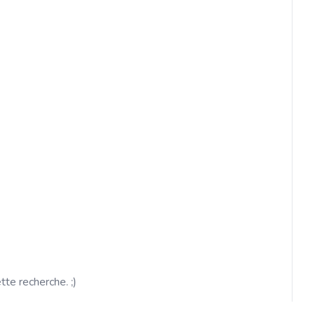
ette recherche. ;)