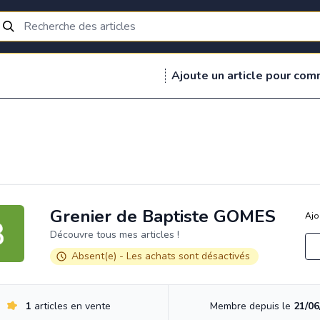
Ajoute un article pour com
Grenier de Baptiste GOMES
Ajo
Découvre tous mes articles !
Absent(e) - Les achats sont désactivés
1
articles en vente
Membre depuis le
21/06