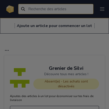
Ajoute un article pour commencer un lot
Grenier de Silvi
Découvre tous mes articles !
Absent(e) - Les achats sont
désactivés
Ajoutes des articles à un lot pour économiser sur tes frais de
livraison