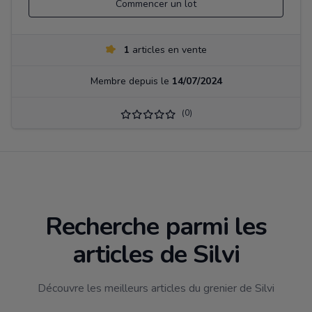
Commencer un lot
1
articles en vente
Membre depuis le
14/07/2024
(0)
Recherche parmi les
articles de Silvi
Découvre les meilleurs articles du grenier de Silvi