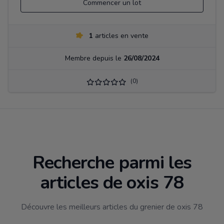
Commencer un lot
1
articles en vente
Membre depuis le
26/08/2024
(0)
Recherche parmi les
articles de oxis 78
Découvre les meilleurs articles du grenier de oxis 78