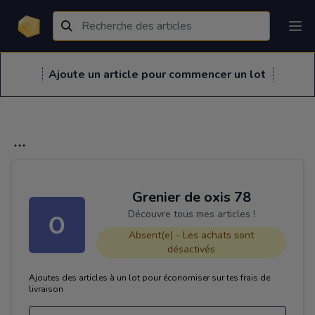
Ajoute un article pour commencer un lot
Grenier de oxis 78
Découvre tous mes articles !
Absent(e) - Les achats sont
désactivés
Ajoutes des articles à un lot pour économiser sur tes frais de
livraison