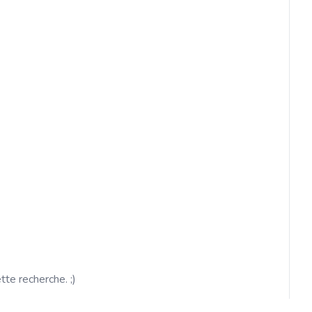
ette recherche. ;)