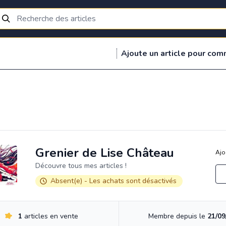
Ajoute un article pour com
Grenier de Lise Château
Ajo
Découvre tous mes articles !
Absent(e) - Les achats sont désactivés
1
articles en vente
Membre depuis le
21/09