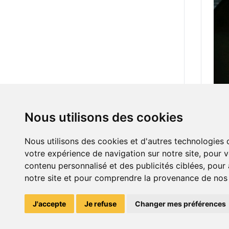
Nous utilisons des cookies
4.00
Car
Nous utilisons des cookies et d'autres technologies 
votre expérience de navigation sur notre site, pour 
contenu personnalisé et des publicités ciblées, pour a
notre site et pour comprendre la provenance de nos v
J'accepte
Je refuse
Changer mes préférences