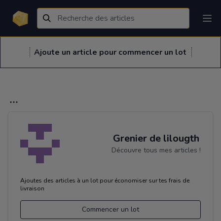
Ajoute un article pour commencer un lot
Grenier de lilougth
Découvre tous mes articles !
Ajoutes des articles à un lot pour économiser sur tes frais de
livraison
Commencer un lot