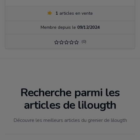
1
articles en vente
Membre depuis le
09/12/2024
(0)
Recherche parmi les
articles de lilougth
Découvre les meilleurs articles du grenier de lilougth
Filtrer par catégorie