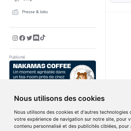
Presse & Jobs
Publicité
Nous utilisons des cookies
Nous utilisons des cookies et d'autres technologies 
votre expérience de navigation sur notre site, pour 
contenu personnalisé et des publicités ciblées, pour a