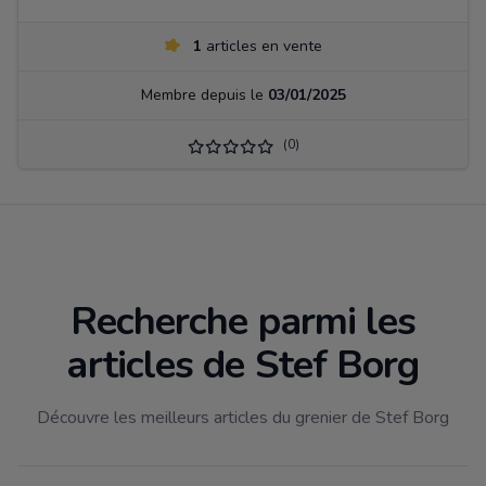
1
articles en vente
Membre depuis le
03/01/2025
(0)
Recherche parmi les
articles de Stef Borg
Découvre les meilleurs articles du grenier de Stef Borg
Filtrer par catégorie