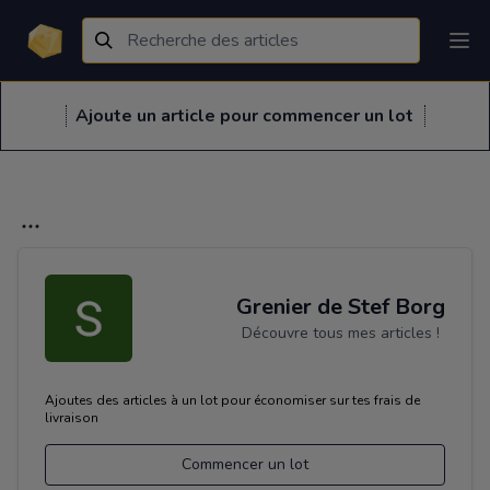
Ajoute un article pour commencer un lot
Grenier de Stef Borg
Découvre tous mes articles !
Ajoutes des articles à un lot pour économiser sur tes frais de
livraison
Commencer un lot