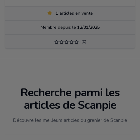
1
articles en vente
Membre depuis le
12/01/2025
(0)
Recherche parmi les
articles de Scanpie
Découvre les meilleurs articles du grenier de Scanpie
Filtrer par catégorie