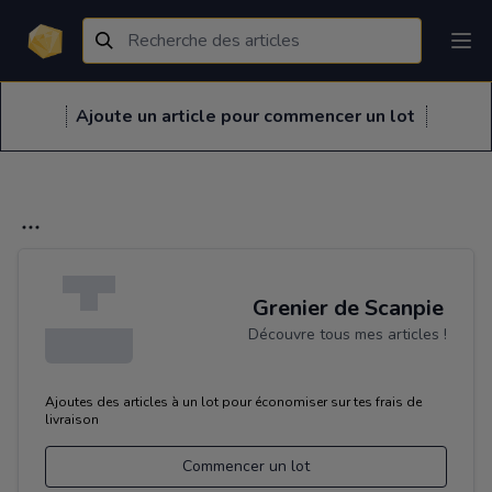
Ajoute un article pour commencer un lot
Grenier de Scanpie
Découvre tous mes articles !
Ajoutes des articles à un lot pour économiser sur tes frais de
livraison
Commencer un lot