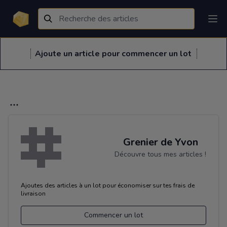
Ajoute un article pour commencer un lot
Grenier de Yvon
Découvre tous mes articles !
Ajoutes des articles à un lot pour économiser sur tes frais de
livraison
Commencer un lot