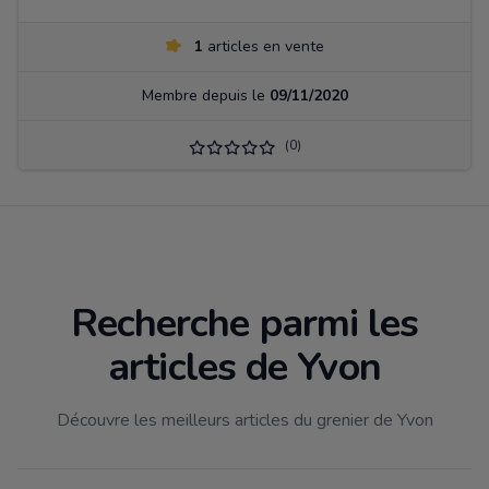
1
articles en vente
Membre depuis le
09/11/2020
(0)
Recherche parmi les
articles de Yvon
Découvre les meilleurs articles du grenier de Yvon
Filtrer par catégorie