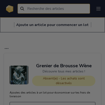
Ajoute un article pour commencer un lot
Grenier de Brousse Wène
Découvre tous mes articles !
Absent(e) - Les achats sont
désactivés
Ajoutes des articles à un lot pour économiser sur tes frais de
livraison