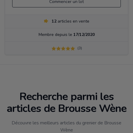
Commencer un lot
12
articles en vente
Membre depuis le
17/12/2020
(3)
Recherche parmi les
articles de Brousse Wène
Découvre les meilleurs articles du grenier de Brousse
Wène