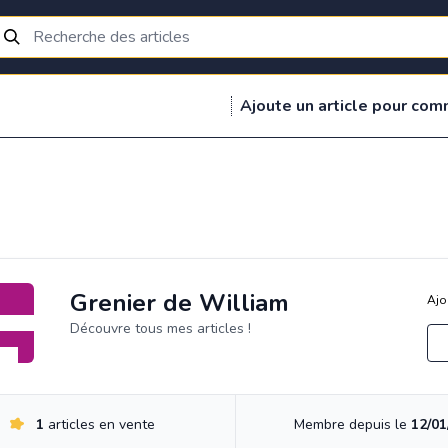
Ajoute un article pour com
Grenier de William
Ajo
Découvre tous mes articles !
1
articles en vente
Membre depuis le
12/01