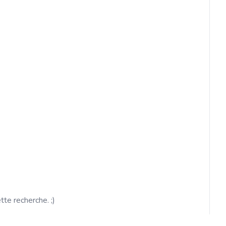
ette recherche. ;)