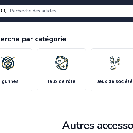
erche par catégorie
igurines
Jeux de rôle
Jeux de société
Autres accesso