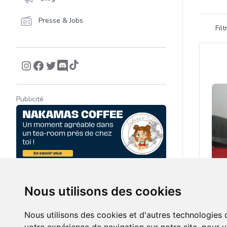
Filtrer 
Presse & Jobs
Fil
Product
Publicité
Nous utilisons des cookies
Nous utilisons des cookies et d'autres technologies 
100.