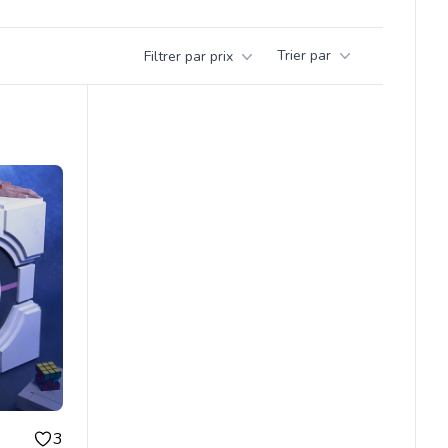
Trier par
Filtrer par prix
3