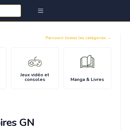
Parcourir toutes les catégories
→
Jeux vidéo et
consoles
Manga & Livres
ires GN