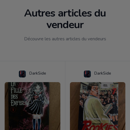
Autres articles du
vendeur
Découvre les autres articles du vendeurs
DarkSide
DarkSide