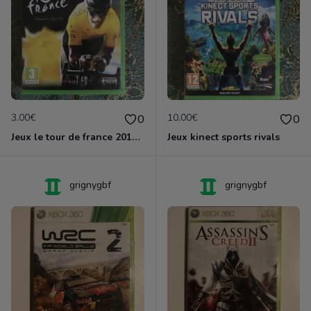
3.00€
10.00€
0
0
Jeux le tour de france 2015 xbox one
Jeux kinect sports rivals
grignygbf
grignygbf