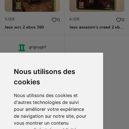
5.00€
4.00€
0
0
Jeux wrc 2 xbox 360
Jeux assassin’s creed 2 xbox 360
grignygbf
Nous utilisons des
cookies
Nous utilisons des cookies et
d'autres technologies de suivi
pour améliorer votre expérience
de navigation sur notre site, pour
4.00€
0
vous montrer un contenu
Jeux gears of war 2 xbox 360