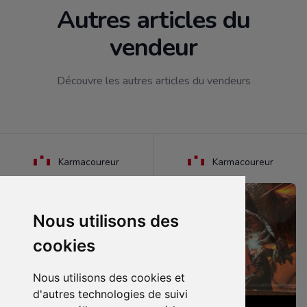
Autres articles du
vendeur
Découvre les autres articles du vendeurs
Karmacoureur
Karmacoureur
Nous utilisons des
cookies
Nous utilisons des cookies et
d'autres technologies de suivi