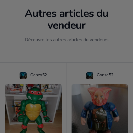
Autres articles du
vendeur
Découvre les autres articles du vendeurs
Gonzo52
Gonzo52