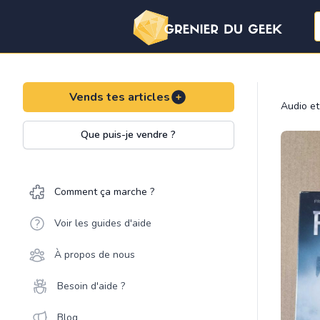
Vends tes articles
Audio et
Que puis-je vendre ?
Comment ça marche ?
Voir les guides d'aide
À propos de nous
Besoin d'aide ?
Blog