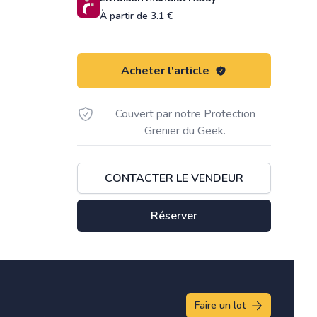
À partir de 3.1 €
Acheter l'article
Couvert par notre Protection
Grenier du Geek.
CONTACTER LE VENDEUR
Réserver
Faire un lot