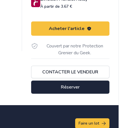
À partir de 3.67 €
Acheter l'article
Couvert par notre Protection
Grenier du Geek.
CONTACTER LE VENDEUR
Réserver
Faire un lot