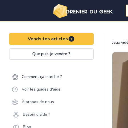
Vends tes articles
Jeux vid
Que puis-je vendre ?
Comment ça marche ?
Voir les guides d'aide
À propos de nous
Besoin d'aide ?
Blog