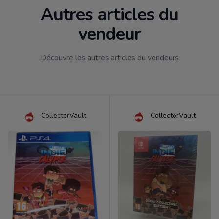
Autres articles du
vendeur
Découvre les autres articles du vendeurs
CollectorVault
CollectorVault