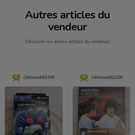
Autres articles du
vendeur
Découvre les autres articles du vendeurs
Célineseb62100
Célineseb62100