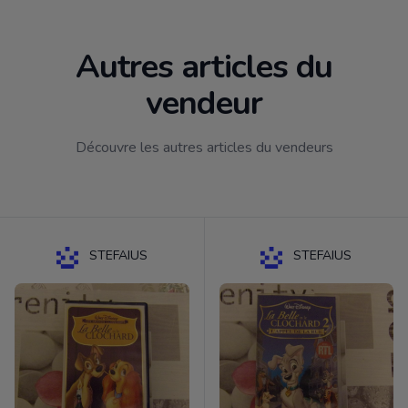
Autres articles du
vendeur
Découvre les autres articles du vendeurs
STEFAIUS
STEFAIUS