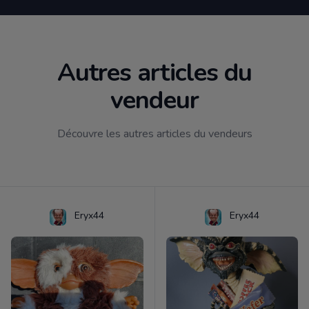
Autres articles du
vendeur
Découvre les autres articles du vendeurs
Eryx44
Eryx44