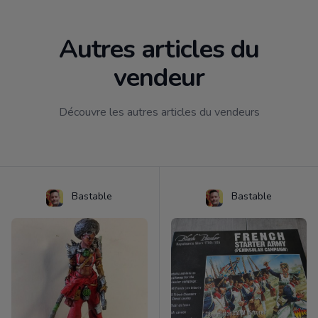
Autres articles du
vendeur
Découvre les autres articles du vendeurs
Bastable
Bastable