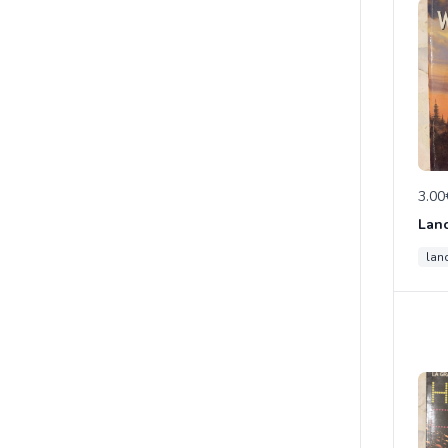
3.00
lan