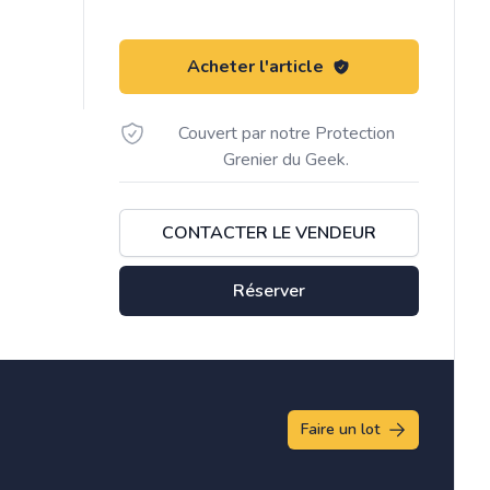
Acheter l'article
Couvert par notre Protection
Grenier du Geek.
CONTACTER LE VENDEUR
Réserver
Faire un lot