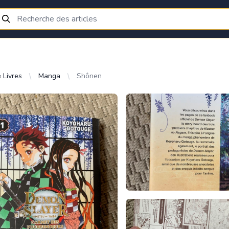
 Livres
Manga
Shônen