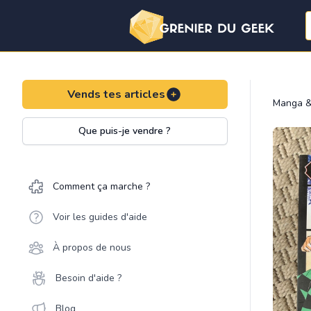
Vends tes articles
Manga &
Que puis-je vendre ?
Comment ça marche ?
Voir les guides d'aide
À propos de nous
Besoin d'aide ?
Blog