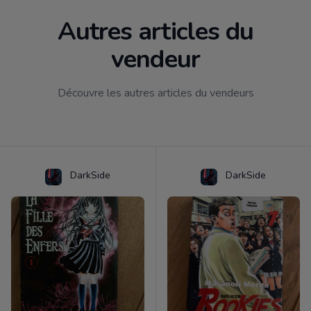
Autres articles du
vendeur
Découvre les autres articles du vendeurs
DarkSide
DarkSide