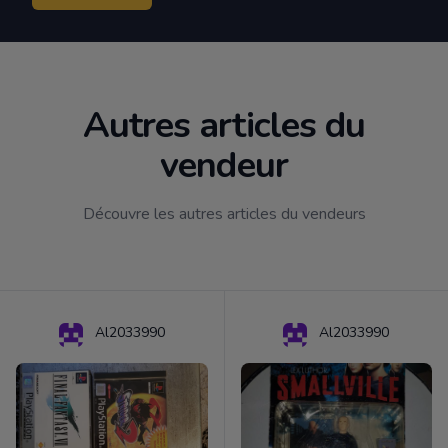
Autres articles du
vendeur
Découvre les autres articles du vendeurs
Al2033990
Al2033990