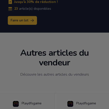
Jusqu'à 30% de réduction !
23
article(s) disponibles
Faire un lot
Autres articles du
vendeur
Découvre les autres articles du vendeurs
Playdfsgame
Playdfsgame