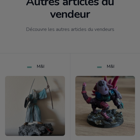
Autres articles du
vendeur
Découvre les autres articles du vendeurs
M&I
M&I