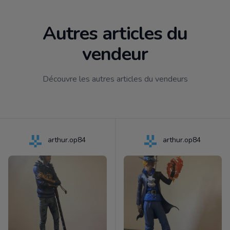
Autres articles du
vendeur
Découvre les autres articles du vendeurs
arthur.op84
arthur.op84