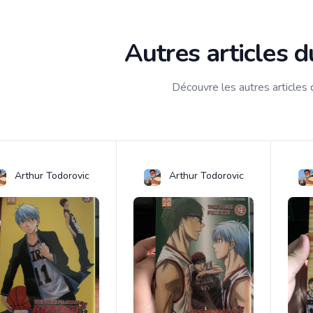
Autres articles 
Découvre les autres articles
Arthur Todorovic
Arthur Todorovic