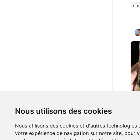
ma
5.00
Nous utilisons des cookies
To y
ma
Nous utilisons des cookies et d'autres technologies 
votre expérience de navigation sur notre site, pour 