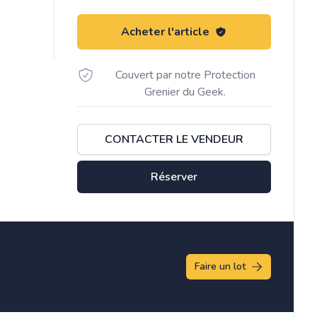
Acheter l'article
Couvert par notre Protection
Grenier du Geek.
CONTACTER LE VENDEUR
Réserver
Faire un lot