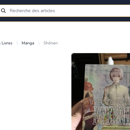
 Livres
Manga
Shônen