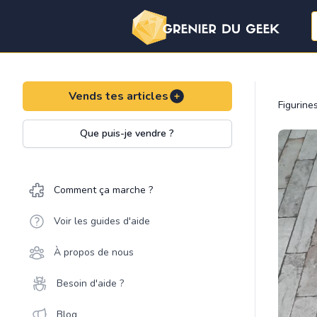
Vends tes articles
Figurine
Que puis-je vendre ?
Comment ça marche ?
Voir les guides d'aide
À propos de nous
Besoin d'aide ?
Blog