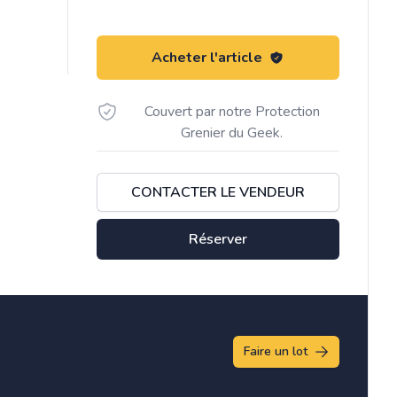
Acheter l'article
Couvert par notre Protection
Grenier du Geek.
CONTACTER LE VENDEUR
Réserver
Faire un lot