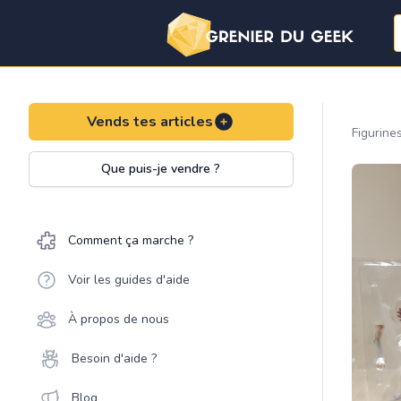
Vends tes articles
Figurine
Que puis-je vendre ?
Comment ça marche ?
Voir les guides d'aide
À propos de nous
Besoin d'aide ?
Blog