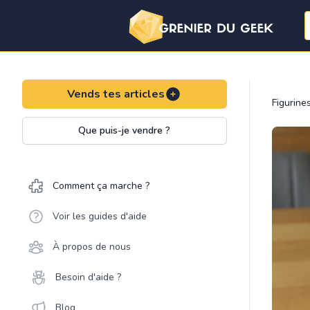
Vends tes articles
Figurine
Que puis-je vendre ?
Comment ça marche ?
Voir les guides d'aide
À propos de nous
Besoin d'aide ?
Blog