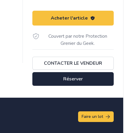
Acheter l'article
Couvert par notre Protection
Grenier du Geek.
CONTACTER LE VENDEUR
Réserver
Faire un lot