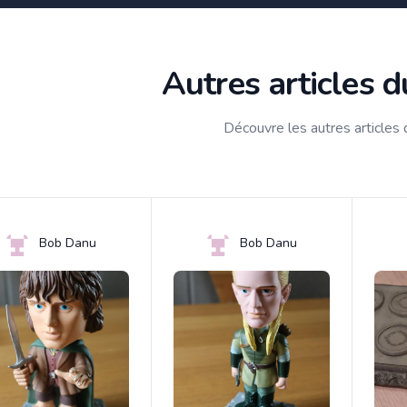
Autres articles 
Découvre les autres articles
Bob Danu
Bob Danu