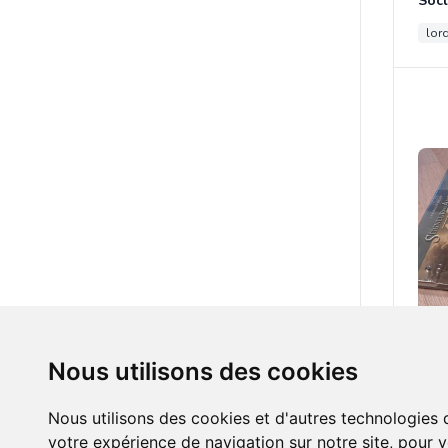
lord
25.0
Nous utilisons des cookies
lord
Nous utilisons des cookies et d'autres technologies 
votre expérience de navigation sur notre site, pour 