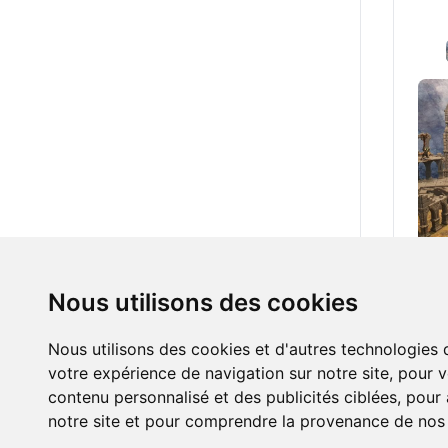
180.
Nous utilisons des cookies
mor
Nous utilisons des cookies et d'autres technologies 
votre expérience de navigation sur notre site, pour 
contenu personnalisé et des publicités ciblées, pour a
notre site et pour comprendre la provenance de nos v