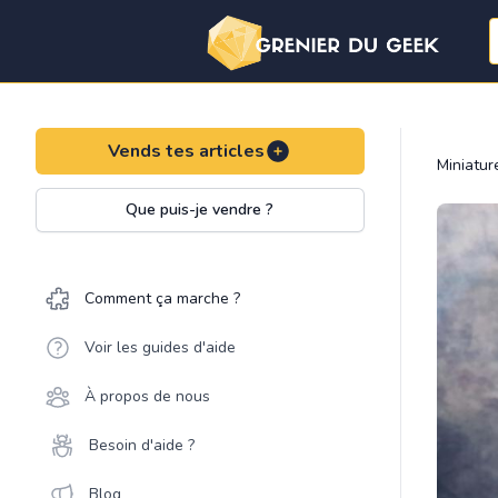
Vends tes articles
Miniatu
Que puis-je vendre ?
Comment ça marche ?
Voir les guides d'aide
À propos de nous
Besoin d'aide ?
Blog