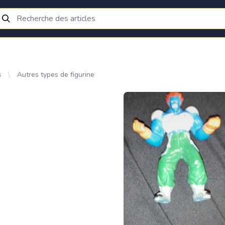
s
Autres types de figurine