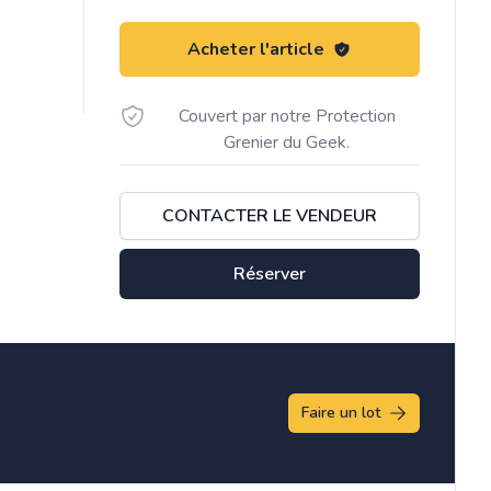
Acheter l'article
Couvert par notre Protection
Grenier du Geek.
CONTACTER LE VENDEUR
Réserver
Faire un lot