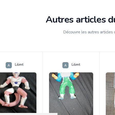
Autres articles 
Découvre les autres articles
Lilimt
Lilimt