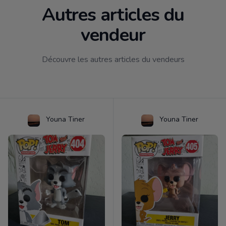
Autres articles du
vendeur
Découvre les autres articles du vendeurs
Youna Tiner
Youna Tiner