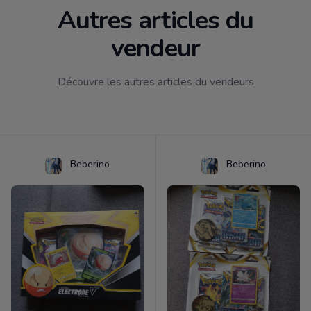
Autres articles du
vendeur
Découvre les autres articles du vendeurs
Beberino
Beberino